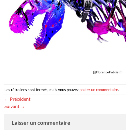
Les rétroliens sont fermés, mais vous pouvez
poster un commentaire
.
←
Précédent
Suivant
→
Laisser un commentaire