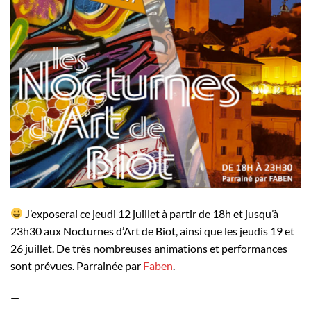
J’exposerai ce jeudi 12 juillet à partir de 18h et jusqu’à
23h30 aux Nocturnes d’Art de Biot, ainsi que les jeudis 19 et
26 juillet. De très nombreuses animations et performances
sont prévues. Parrainée par
Faben
.
—