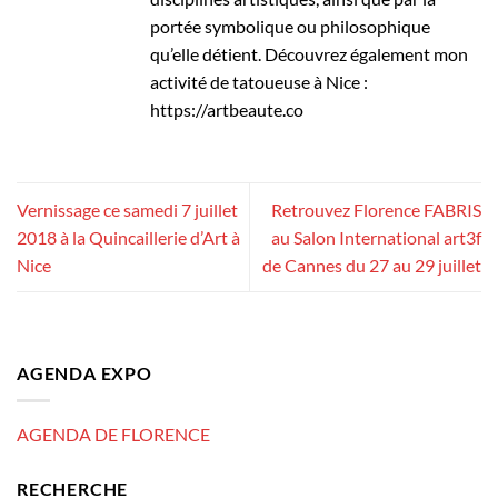
portée symbolique ou philosophique
qu’elle détient. Découvrez également mon
activité de tatoueuse à Nice :
https://artbeaute.co
Vernissage ce samedi 7 juillet
Retrouvez Florence FABRIS
2018 à la Quincaillerie d’Art à
au Salon International art3f
Nice
de Cannes du 27 au 29 juillet
AGENDA EXPO
AGENDA DE FLORENCE
RECHERCHE