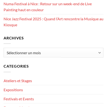
Numa Festival à Nice : Retour sur un week-end de Live
Painting haut en couleur
Nice Jazz Festival 2025 : Quand l’Art rencontre la Musique au
Kiosque
ARCHIVES
Archives
CATEGORIES
Ateliers et Stages
Expositions
Festivals et Events