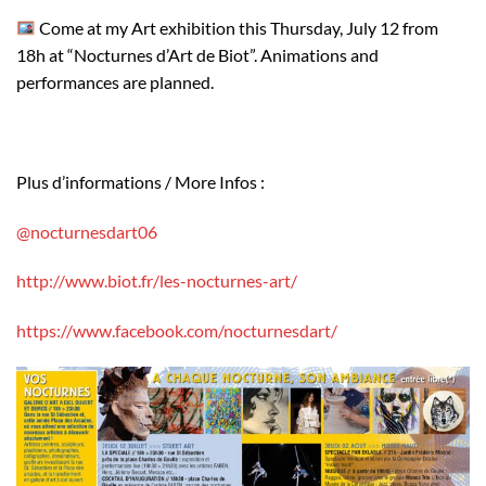
Come at my Art exhibition this Thursday, July 12 from
18h at “Nocturnes d’Art de Biot”. Animations and
performances are planned.
Plus d’informations / More Infos :
@nocturnesdart06
http://www.biot.fr/les-nocturnes-art/
https://www.facebook.com/nocturnesdart/