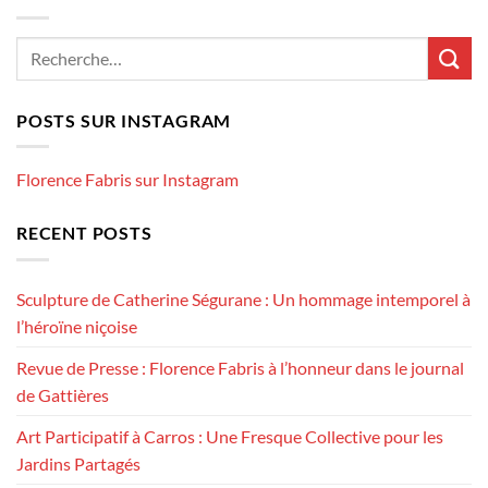
POSTS SUR INSTAGRAM
Florence Fabris sur Instagram
RECENT POSTS
Sculpture de Catherine Ségurane : Un hommage intemporel à
l’héroïne niçoise
Revue de Presse : Florence Fabris à l’honneur dans le journal
de Gattières
Art Participatif à Carros : Une Fresque Collective pour les
Jardins Partagés