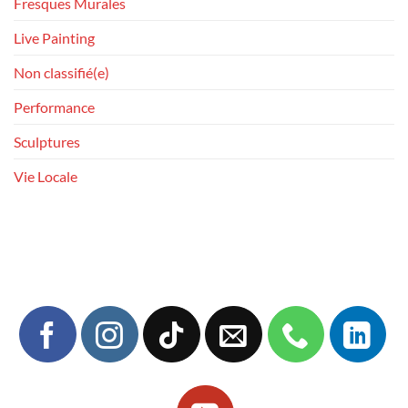
Fresques Murales
Live Painting
Non classifié(e)
Performance
Sculptures
Vie Locale