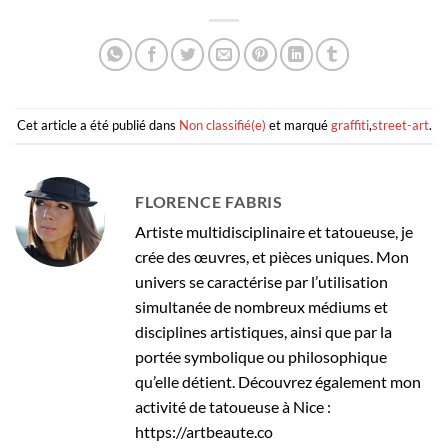
Cet article a été publié dans
Non classifié(e)
et marqué
graffiti
,
street-art
.
FLORENCE FABRIS
Artiste multidisciplinaire et tatoueuse, je
crée des œuvres, et pièces uniques. Mon
univers se caractérise par l’utilisation
simultanée de nombreux médiums et
disciplines artistiques, ainsi que par la
portée symbolique ou philosophique
qu’elle détient. Découvrez également mon
activité de tatoueuse à Nice :
https://artbeaute.co