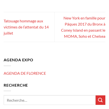
New York en famille pour
Tatouage hommage aux
Pâques 2017 du Bronx à
victimes de l’attentat du 14
Coney Island en passant le
juillet
MOMA, Soho et Chelsea
AGENDA EXPO
AGENDA DE FLORENCE
RECHERCHE