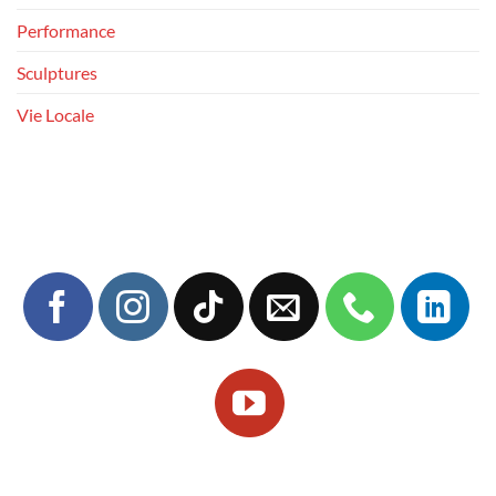
Performance
Sculptures
Vie Locale