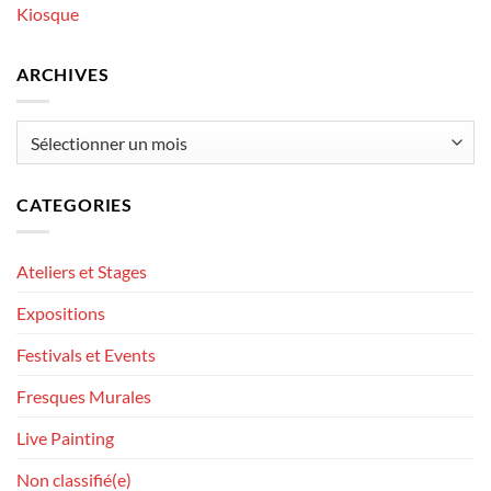
Kiosque
ARCHIVES
Archives
CATEGORIES
Ateliers et Stages
Expositions
Festivals et Events
Fresques Murales
Live Painting
Non classifié(e)