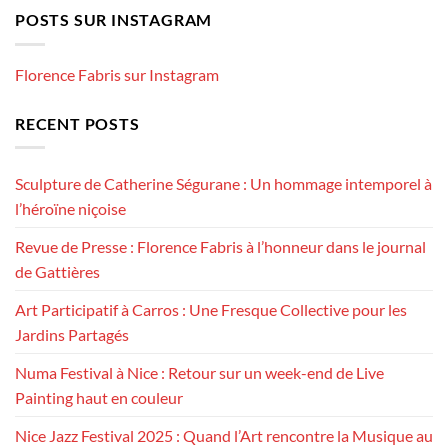
POSTS SUR INSTAGRAM
Florence Fabris sur Instagram
RECENT POSTS
Sculpture de Catherine Ségurane : Un hommage intemporel à
l’héroïne niçoise
Revue de Presse : Florence Fabris à l’honneur dans le journal
de Gattières
Art Participatif à Carros : Une Fresque Collective pour les
Jardins Partagés
Numa Festival à Nice : Retour sur un week-end de Live
Painting haut en couleur
Nice Jazz Festival 2025 : Quand l’Art rencontre la Musique au