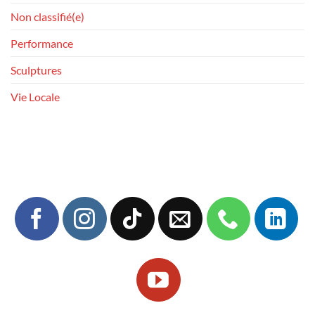
Non classifié(e)
Performance
Sculptures
Vie Locale