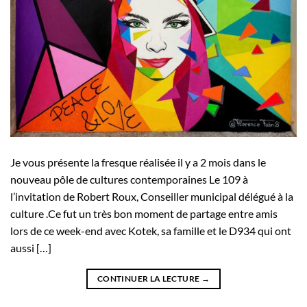
Je vous présente la fresque réalisée il y a 2 mois dans le
nouveau pôle de cultures contemporaines Le 109 à
l’invitation de Robert Roux, Conseiller municipal délégué à la
culture .Ce fut un très bon moment de partage entre amis
lors de ce week-end avec Kotek, sa famille et le D934 qui ont
aussi […]
CONTINUER LA LECTURE
→