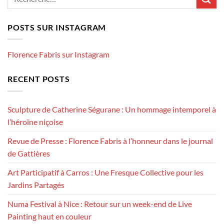
POSTS SUR INSTAGRAM
Florence Fabris sur Instagram
RECENT POSTS
Sculpture de Catherine Ségurane : Un hommage intemporel à
l’héroïne niçoise
Revue de Presse : Florence Fabris à l’honneur dans le journal
de Gattières
Art Participatif à Carros : Une Fresque Collective pour les
Jardins Partagés
Numa Festival à Nice : Retour sur un week-end de Live
Painting haut en couleur