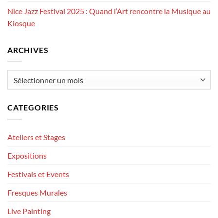
Nice Jazz Festival 2025 : Quand l’Art rencontre la Musique au
Kiosque
ARCHIVES
Archives
CATEGORIES
Ateliers et Stages
Expositions
Festivals et Events
Fresques Murales
Live Painting