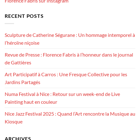
Florence Fabris sur Instagram
RECENT POSTS
Sculpture de Catherine Ségurane : Un hommage intemporel à
l’héroïne niçoise
Revue de Presse : Florence Fabris à l’honneur dans le journal
de Gattières
Art Participatif à Carros : Une Fresque Collective pour les
Jardins Partagés
Numa Festival à Nice : Retour sur un week-end de Live
Painting haut en couleur
Nice Jazz Festival 2025 : Quand l’Art rencontre la Musique au
Kiosque
ARCHIVES