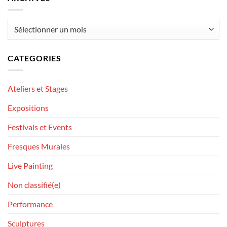
Archives
CATEGORIES
Ateliers et Stages
Expositions
Festivals et Events
Fresques Murales
Live Painting
Non classifié(e)
Performance
Sculptures