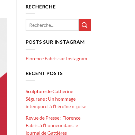
RECHERCHE
POSTS SUR INSTAGRAM
Florence Fabris sur Instagram
RECENT POSTS
Sculpture de Catherine
Ségurane : Un hommage
intemporel à l’héroïne niçoise
Revue de Presse : Florence
Fabris à l’honneur dans le
journal de Gattières