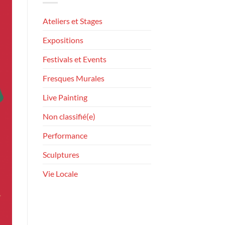
Ateliers et Stages
Expositions
Festivals et Events
Fresques Murales
Live Painting
Non classifié(e)
Performance
Sculptures
Vie Locale