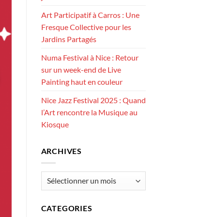
Art Participatif à Carros : Une
Fresque Collective pour les
Jardins Partagés
Numa Festival à Nice : Retour
sur un week-end de Live
Painting haut en couleur
Nice Jazz Festival 2025 : Quand
l’Art rencontre la Musique au
Kiosque
ARCHIVES
Archives
CATEGORIES