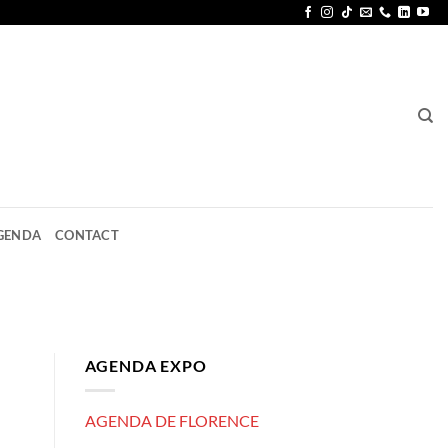
GENDA
CONTACT
AGENDA EXPO
AGENDA DE FLORENCE