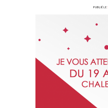
PUBLIÉ LE