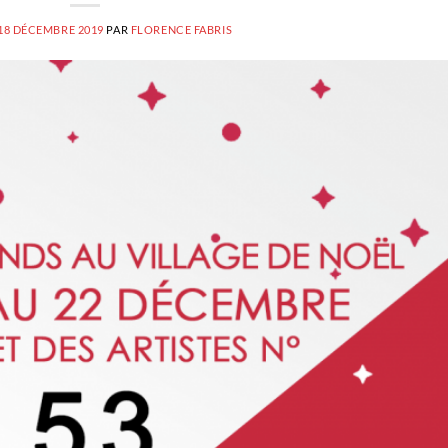
18 DÉCEMBRE 2019
PAR
FLORENCE FABRIS