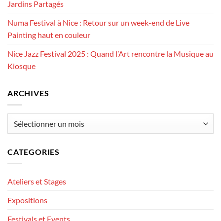
Jardins Partagés
Numa Festival à Nice : Retour sur un week-end de Live
Painting haut en couleur
Nice Jazz Festival 2025 : Quand l’Art rencontre la Musique au
Kiosque
ARCHIVES
Archives
CATEGORIES
Ateliers et Stages
Expositions
Festivals et Events