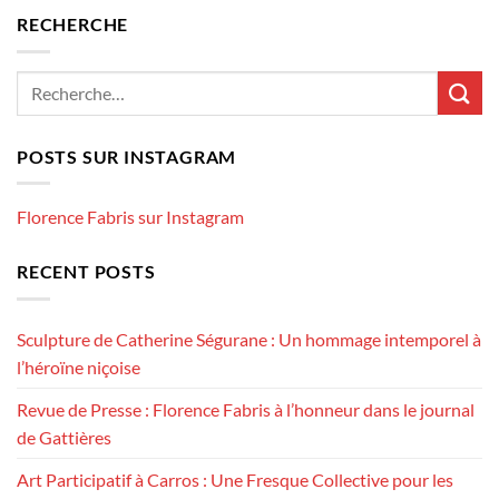
RECHERCHE
POSTS SUR INSTAGRAM
Florence Fabris sur Instagram
RECENT POSTS
Sculpture de Catherine Ségurane : Un hommage intemporel à
l’héroïne niçoise
Revue de Presse : Florence Fabris à l’honneur dans le journal
de Gattières
Art Participatif à Carros : Une Fresque Collective pour les