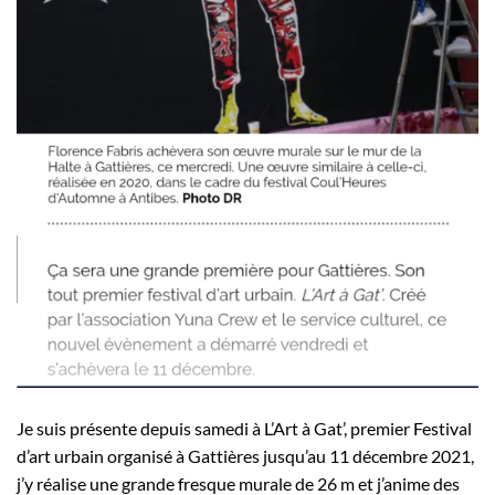
Je suis présente depuis samedi à L’Art à Gat’, premier Festival
d’art urbain organisé à Gattières jusqu’au 11 décembre 2021,
j’y réalise une grande fresque murale de 26 m et j’anime des