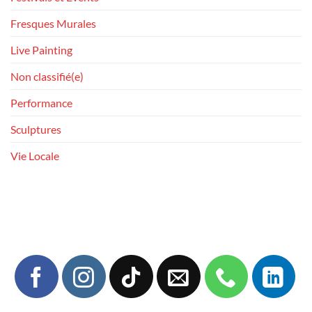
Fresques Murales
Live Painting
Non classifié(e)
Performance
Sculptures
Vie Locale