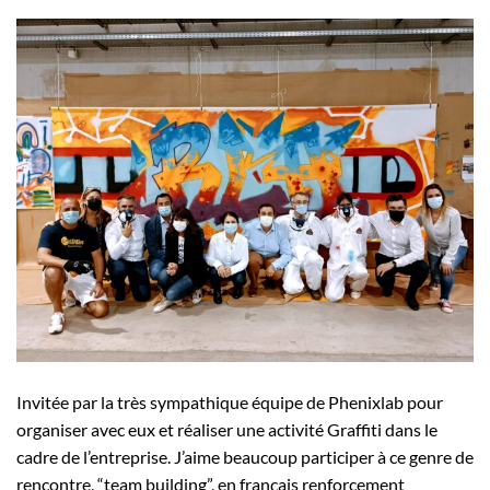
Invitée par la très sympathique équipe de Phenixlab pour
organiser avec eux et réaliser une activité Graffiti dans le
cadre de l’entreprise. J’aime beaucoup participer à ce genre de
rencontre, “team building”, en français renforcement