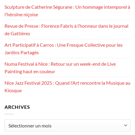
Sculpture de Catherine Ségurane : Un hommage intemporel à
l’héroïne niçoise
Revue de Presse : Florence Fabris à l’honneur dans le journal
de Gattières
Art Participatif à Carros : Une Fresque Collective pour les
Jardins Partagés
Numa Festival à Nice : Retour sur un week-end de Live
Painting haut en couleur
Nice Jazz Festival 2025 : Quand l’Art rencontre la Musique au
Kiosque
ARCHIVES
Archives