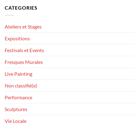
CATEGORIES
Ateliers et Stages
Expositions
Festivals et Events
Fresques Murales
Live Painting
Non classifié(e)
Performance
Sculptures
Vie Locale