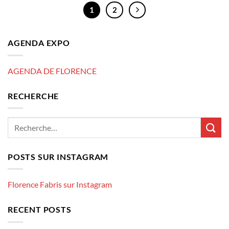
1
2
AGENDA EXPO
AGENDA DE FLORENCE
RECHERCHE
POSTS SUR INSTAGRAM
Florence Fabris sur Instagram
RECENT POSTS