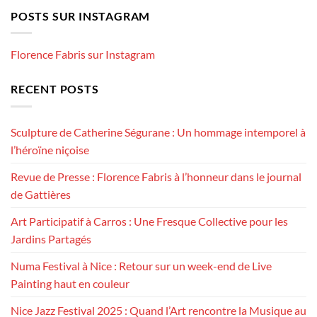
POSTS SUR INSTAGRAM
Florence Fabris sur Instagram
RECENT POSTS
Sculpture de Catherine Ségurane : Un hommage intemporel à
l’héroïne niçoise
Revue de Presse : Florence Fabris à l’honneur dans le journal
de Gattières
Art Participatif à Carros : Une Fresque Collective pour les
Jardins Partagés
Numa Festival à Nice : Retour sur un week-end de Live
Painting haut en couleur
Nice Jazz Festival 2025 : Quand l’Art rencontre la Musique au