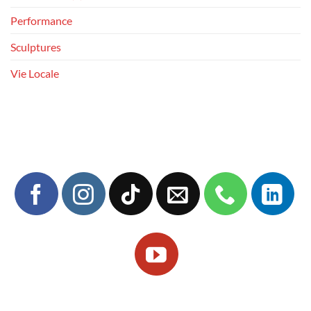
Performance
Sculptures
Vie Locale