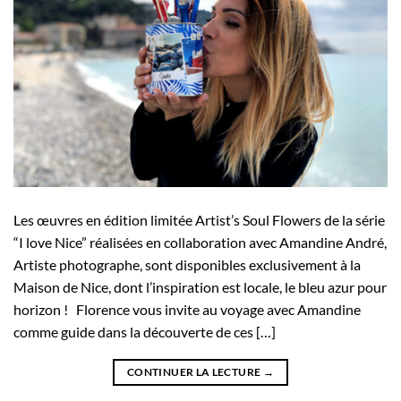
Les œuvres en édition limitée Artist’s Soul Flowers de la série
“I love Nice” réalisées en collaboration avec Amandine André,
Artiste photographe, sont disponibles exclusivement à la
Maison de Nice, dont l’inspiration est locale, le bleu azur pour
horizon ! Florence vous invite au voyage avec Amandine
comme guide dans la découverte de ces […]
CONTINUER LA LECTURE
→