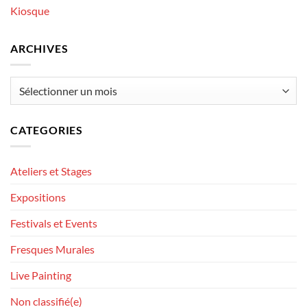
Kiosque
ARCHIVES
Archives
CATEGORIES
Ateliers et Stages
Expositions
Festivals et Events
Fresques Murales
Live Painting
Non classifié(e)