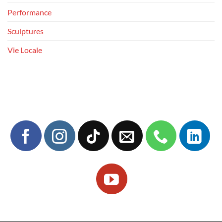
Performance
Sculptures
Vie Locale