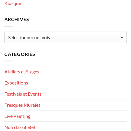
Kiosque
ARCHIVES
Archives
CATEGORIES
Ateliers et Stages
Expositions
Festivals et Events
Fresques Murales
Live Painting
Non classifié(e)