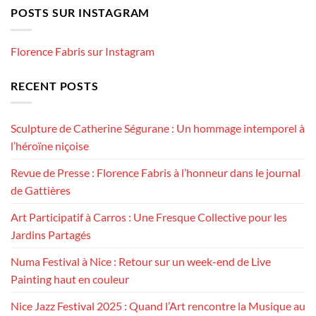
POSTS SUR INSTAGRAM
Florence Fabris sur Instagram
RECENT POSTS
Sculpture de Catherine Ségurane : Un hommage intemporel à
l’héroïne niçoise
Revue de Presse : Florence Fabris à l’honneur dans le journal
de Gattières
Art Participatif à Carros : Une Fresque Collective pour les
Jardins Partagés
Numa Festival à Nice : Retour sur un week-end de Live
Painting haut en couleur
Nice Jazz Festival 2025 : Quand l’Art rencontre la Musique au