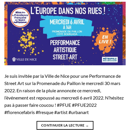
Je suis invitée par la Ville de Nice pour une Performance de
Street Art sur la Promenade du Paillon le mercredi 30 mars
2022. En raison de la pluie annoncée ce mercredi,
l’événement est repoussé au mercredi 6 avril 2022. N’hésitez
pas à passer faire coucou ! #PFUE #PFUE2022
#florencefabris #fresque #artist #urbanart
CONTINUER LA LECTURE
→