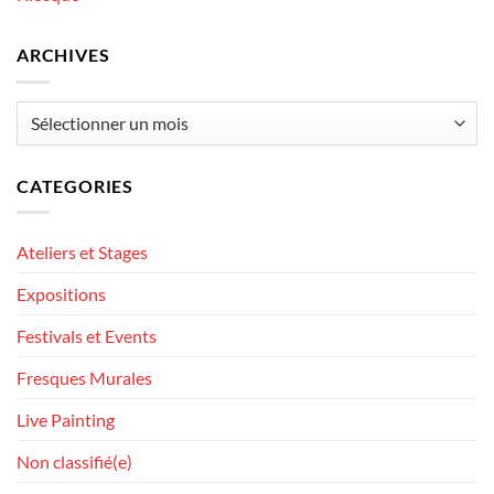
ARCHIVES
Archives
CATEGORIES
Ateliers et Stages
Expositions
Festivals et Events
Fresques Murales
Live Painting
Non classifié(e)