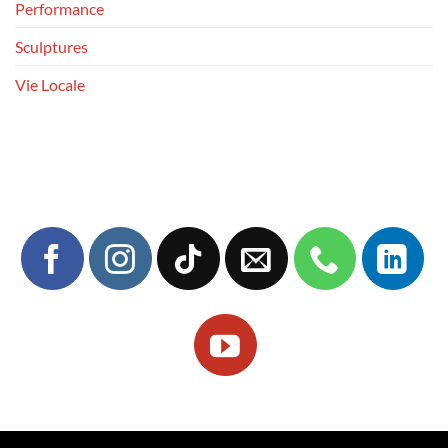
Performance
Sculptures
Vie Locale