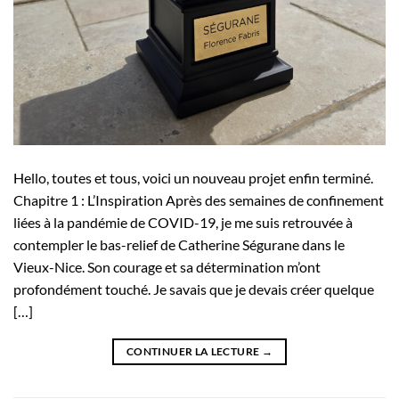
Hello, toutes et tous, voici un nouveau projet enfin terminé.
Chapitre 1 : L’Inspiration Après des semaines de confinement
liées à la pandémie de COVID-19, je me suis retrouvée à
contempler le bas-relief de Catherine Ségurane dans le
Vieux-Nice. Son courage et sa détermination m’ont
profondément touché. Je savais que je devais créer quelque
[…]
CONTINUER LA LECTURE
→