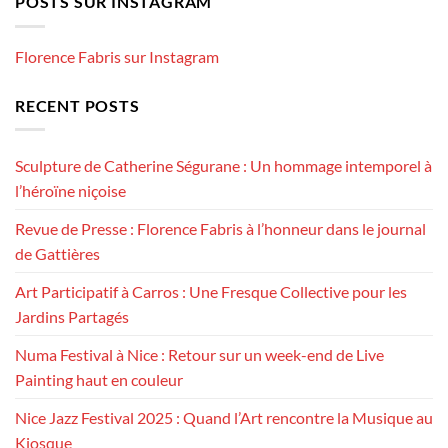
POSTS SUR INSTAGRAM
Florence Fabris sur Instagram
RECENT POSTS
Sculpture de Catherine Ségurane : Un hommage intemporel à
l’héroïne niçoise
Revue de Presse : Florence Fabris à l’honneur dans le journal
de Gattières
Art Participatif à Carros : Une Fresque Collective pour les
Jardins Partagés
Numa Festival à Nice : Retour sur un week-end de Live
Painting haut en couleur
Nice Jazz Festival 2025 : Quand l’Art rencontre la Musique au
Kiosque