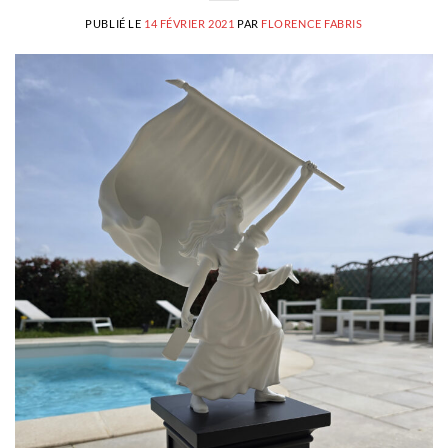
PUBLIÉ LE
14 FÉVRIER 2021
PAR
FLORENCE FABRIS