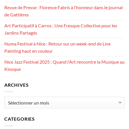
Revue de Presse : Florence Fabris à l’honneur dans le journal
de Gattières
Art Participatif à Carros : Une Fresque Collective pour les
Jardins Partagés
Numa Festival à Nice : Retour sur un week-end de Live
Painting haut en couleur
Nice Jazz Festival 2025 : Quand l’Art rencontre la Musique au
Kiosque
ARCHIVES
Archives
CATEGORIES