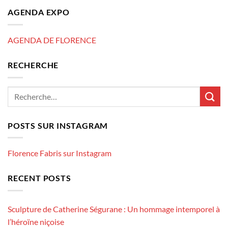
AGENDA EXPO
AGENDA DE FLORENCE
RECHERCHE
POSTS SUR INSTAGRAM
Florence Fabris sur Instagram
RECENT POSTS
Sculpture de Catherine Ségurane : Un hommage intemporel à
l’héroïne niçoise