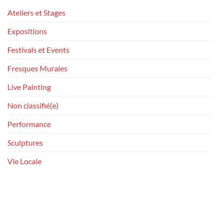
Ateliers et Stages
Expositions
Festivals et Events
Fresques Murales
Live Painting
Non classifié(e)
Performance
Sculptures
Vie Locale