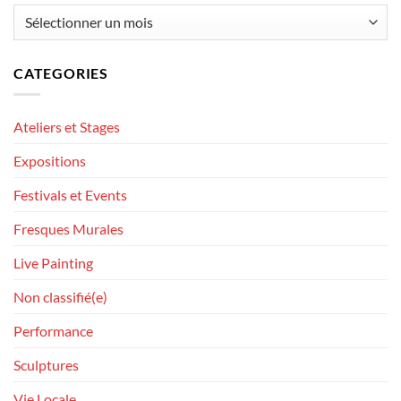
Archives
CATEGORIES
Ateliers et Stages
Expositions
Festivals et Events
Fresques Murales
Live Painting
Non classifié(e)
Performance
Sculptures
Vie Locale