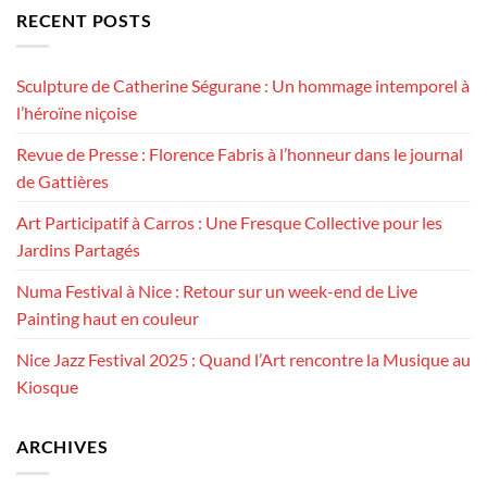
RECENT POSTS
Sculpture de Catherine Ségurane : Un hommage intemporel à
l’héroïne niçoise
Revue de Presse : Florence Fabris à l’honneur dans le journal
de Gattières
Art Participatif à Carros : Une Fresque Collective pour les
Jardins Partagés
Numa Festival à Nice : Retour sur un week-end de Live
Painting haut en couleur
Nice Jazz Festival 2025 : Quand l’Art rencontre la Musique au
Kiosque
ARCHIVES