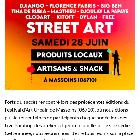
Forts du succès rencontré lors des précédentes éditions du
Festival d’Art Urbain de Massoins (06710), où nous étions
plusieurs centaines de participants chaque année lors des
Live Painting, des ateliers et jeux en famille sur le site dédié.
Cette année, nous avons choisi d’être tous réunis sur la place