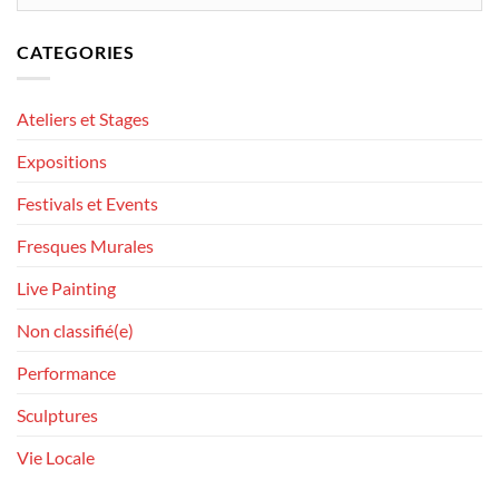
CATEGORIES
Ateliers et Stages
Expositions
Festivals et Events
Fresques Murales
Live Painting
Non classifié(e)
Performance
Sculptures
Vie Locale