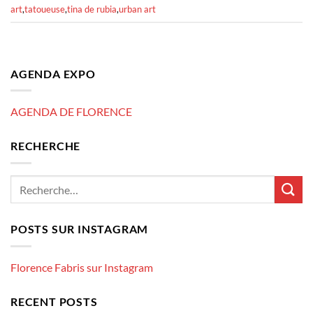
art
,
tatoueuse
,
tina de rubia
,
urban art
AGENDA EXPO
AGENDA DE FLORENCE
RECHERCHE
POSTS SUR INSTAGRAM
Florence Fabris sur Instagram
RECENT POSTS