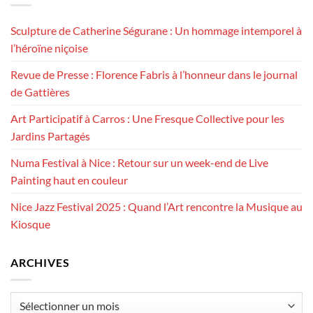
Sculpture de Catherine Ségurane : Un hommage intemporel à
l’héroïne niçoise
Revue de Presse : Florence Fabris à l’honneur dans le journal
de Gattières
Art Participatif à Carros : Une Fresque Collective pour les
Jardins Partagés
Numa Festival à Nice : Retour sur un week-end de Live
Painting haut en couleur
Nice Jazz Festival 2025 : Quand l’Art rencontre la Musique au
Kiosque
ARCHIVES
Archives