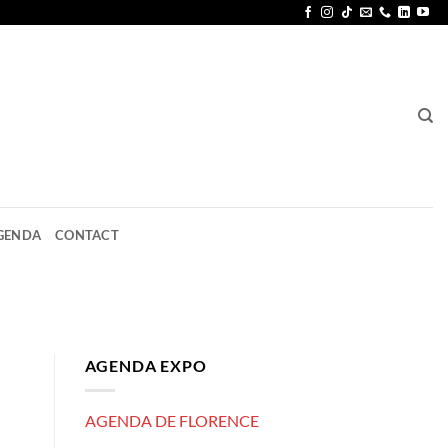
GENDA
CONTACT
AGENDA EXPO
AGENDA DE FLORENCE