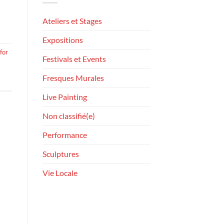
Ateliers et Stages
Expositions
for
Festivals et Events
Fresques Murales
Live Painting
Non classifié(e)
Performance
Sculptures
Vie Locale