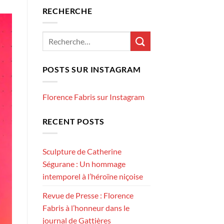
RECHERCHE
POSTS SUR INSTAGRAM
Florence Fabris sur Instagram
RECENT POSTS
Sculpture de Catherine
Ségurane : Un hommage
intemporel à l’héroïne niçoise
Revue de Presse : Florence
Fabris à l’honneur dans le
journal de Gattières