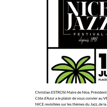
Christian ESTROSI Maire de Nice, Président
Côte d’Azur a le plaisir de vous convier
NICE revisitées sur les thèmes du Jazz, de l