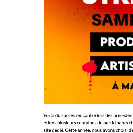
Forts du succès rencontré lors des précéden
étions plusieurs centaines de participants cha
site dédié. Cette année, nous avons choisi d’