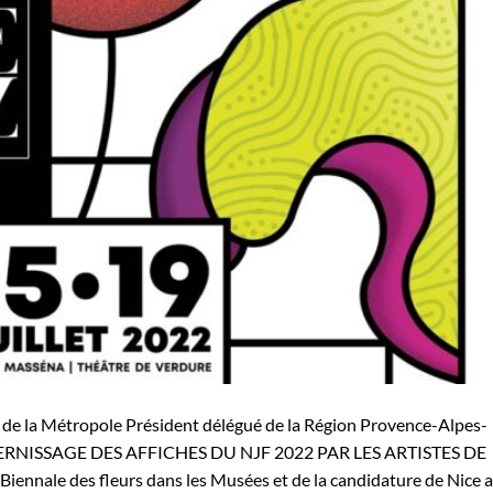
 de la Métropole Président délégué de la Région Provence-Alpes-
 au VERNISSAGE DES AFFICHES DU NJF 2022 PAR LES ARTISTES DE
a Biennale des fleurs dans les Musées et de la candidature de Nice 