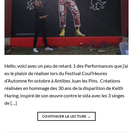
Hello, voici avec un peu de retard, 1 des Performances que j’ai
eu le plaisir de réaliser lors du Festival Coul’Heures
d’Automne fin octobre à Antibes Juan les Pins.⁣ ⁣ Créations
réalisées en hommage des 30 ans de la disparition de Keith
Haring, inspiré de son œuvre contre le sida avec les 3 singes
de […]
CONTINUER LA LECTURE
→