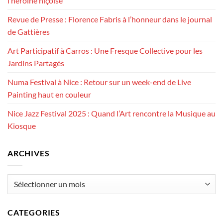
l’héroïne niçoise
Revue de Presse : Florence Fabris à l’honneur dans le journal
de Gattières
Art Participatif à Carros : Une Fresque Collective pour les
Jardins Partagés
Numa Festival à Nice : Retour sur un week-end de Live
Painting haut en couleur
Nice Jazz Festival 2025 : Quand l’Art rencontre la Musique au
Kiosque
ARCHIVES
Archives
CATEGORIES