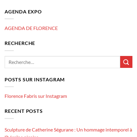
AGENDA EXPO
AGENDA DE FLORENCE
RECHERCHE
POSTS SUR INSTAGRAM
Florence Fabris sur Instagram
RECENT POSTS
Sculpture de Catherine Ségurane : Un hommage intemporel à