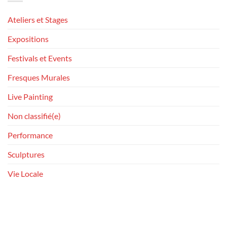
Ateliers et Stages
Expositions
Festivals et Events
Fresques Murales
Live Painting
Non classifié(e)
Performance
Sculptures
Vie Locale