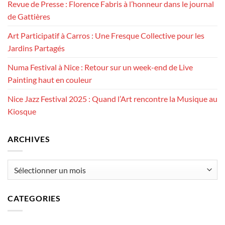
Revue de Presse : Florence Fabris à l’honneur dans le journal
de Gattières
Art Participatif à Carros : Une Fresque Collective pour les
Jardins Partagés
Numa Festival à Nice : Retour sur un week-end de Live
Painting haut en couleur
Nice Jazz Festival 2025 : Quand l’Art rencontre la Musique au
Kiosque
ARCHIVES
Archives
CATEGORIES