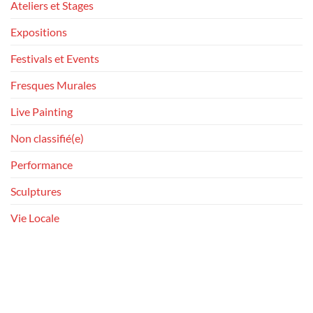
Ateliers et Stages
Expositions
Festivals et Events
Fresques Murales
Live Painting
Non classifié(e)
Performance
Sculptures
Vie Locale