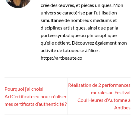
crée des œuvres, et pièces uniques. Mon
univers se caractérise par l’utilisation
simultanée de nombreux médiums et
disciplines artistiques, ainsi que par la
portée symbolique ou philosophique
qu’elle détient. Découvrez également mon
activité de tatoueuse à Nice :
https://artbeaute.co
Réalisation de 2 performances
Pourquoi j’ai choisi
murales au Festival
ArtCertificate.eu pour réaliser
Coul’Heures d’Automne à
mes certificats d’authenticité ?
Antibes