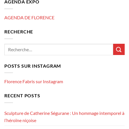
AGENDA EXPO
AGENDA DE FLORENCE
RECHERCHE
POSTS SUR INSTAGRAM
Florence Fabris sur Instagram
RECENT POSTS
Sculpture de Catherine Ségurane : Un hommage intemporel à
l’héroïne niçoise