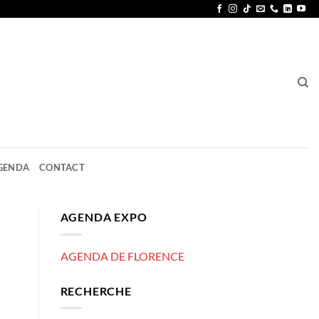
GENDA
CONTACT
AGENDA EXPO
AGENDA DE FLORENCE
RECHERCHE