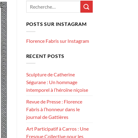
POSTS SUR INSTAGRAM
Florence Fabris sur Instagram
RECENT POSTS
Sculpture de Catherine
Ségurane : Un hommage
intemporel à l’héroïne niçoise
Revue de Presse : Florence
Fabris à l’honneur dans le
journal de Gattières
Art Participatif à Carros : Une
Fresque Collective pour les