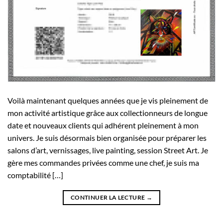
Voilà maintenant quelques années que je vis pleinement de
mon activité artistique grâce aux collectionneurs de longue
date et nouveaux clients qui adhérent pleinement à mon
univers. Je suis désormais bien organisée pour préparer les
salons d’art, vernissages, live painting, session Street Art. Je
gère mes commandes privées comme une chef, je suis ma
comptabilité […]
CONTINUER LA LECTURE
→