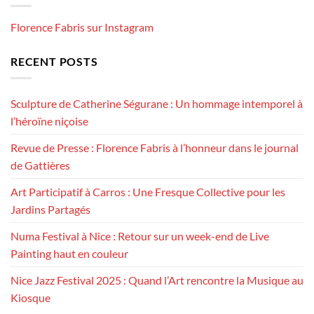
Florence Fabris sur Instagram
RECENT POSTS
Sculpture de Catherine Ségurane : Un hommage intemporel à
l’héroïne niçoise
Revue de Presse : Florence Fabris à l’honneur dans le journal
de Gattières
Art Participatif à Carros : Une Fresque Collective pour les
Jardins Partagés
Numa Festival à Nice : Retour sur un week-end de Live
Painting haut en couleur
Nice Jazz Festival 2025 : Quand l’Art rencontre la Musique au
Kiosque