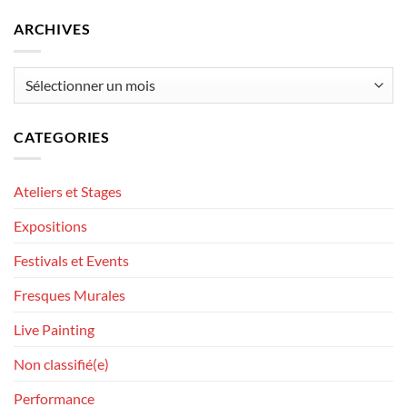
ARCHIVES
Archives
CATEGORIES
Ateliers et Stages
Expositions
Festivals et Events
Fresques Murales
Live Painting
Non classifié(e)
Performance