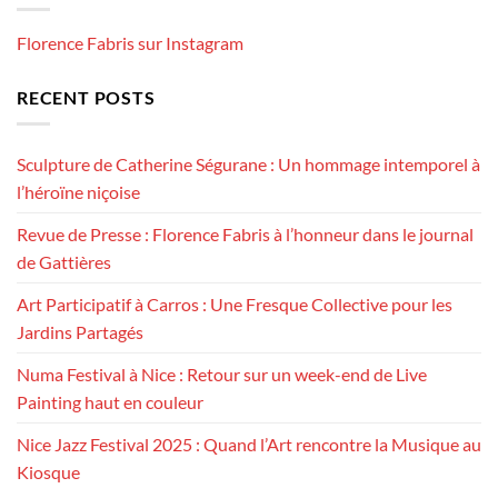
Florence Fabris sur Instagram
RECENT POSTS
Sculpture de Catherine Ségurane : Un hommage intemporel à
l’héroïne niçoise
Revue de Presse : Florence Fabris à l’honneur dans le journal
de Gattières
Art Participatif à Carros : Une Fresque Collective pour les
Jardins Partagés
Numa Festival à Nice : Retour sur un week-end de Live
Painting haut en couleur
Nice Jazz Festival 2025 : Quand l’Art rencontre la Musique au
Kiosque