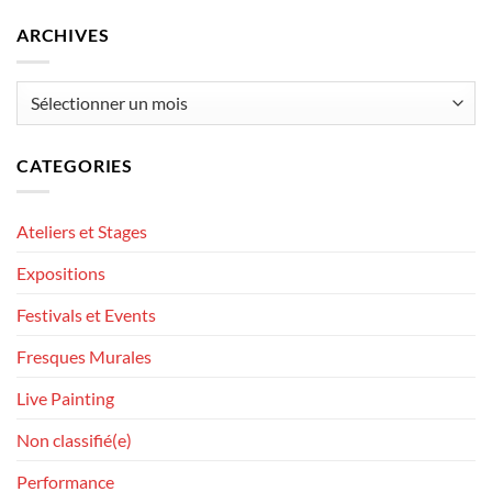
ARCHIVES
Archives
CATEGORIES
Ateliers et Stages
Expositions
Festivals et Events
Fresques Murales
Live Painting
Non classifié(e)
Performance