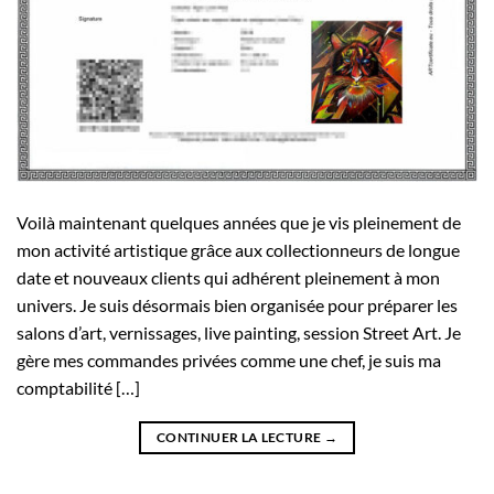
Voilà maintenant quelques années que je vis pleinement de
mon activité artistique grâce aux collectionneurs de longue
date et nouveaux clients qui adhérent pleinement à mon
univers. Je suis désormais bien organisée pour préparer les
salons d’art, vernissages, live painting, session Street Art. Je
gère mes commandes privées comme une chef, je suis ma
comptabilité […]
CONTINUER LA LECTURE
→