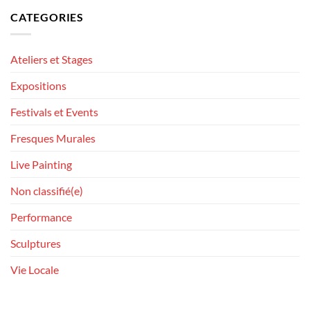
CATEGORIES
Ateliers et Stages
Expositions
Festivals et Events
Fresques Murales
Live Painting
Non classifié(e)
Performance
Sculptures
Vie Locale