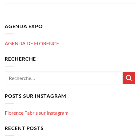
AGENDA EXPO
AGENDA DE FLORENCE
RECHERCHE
POSTS SUR INSTAGRAM
Florence Fabris sur Instagram
RECENT POSTS