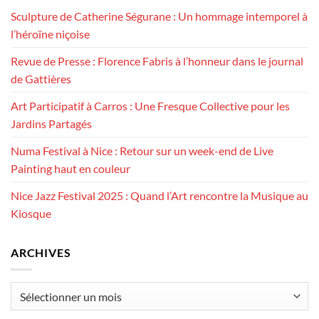
Sculpture de Catherine Ségurane : Un hommage intemporel à
l’héroïne niçoise
Revue de Presse : Florence Fabris à l’honneur dans le journal
de Gattières
Art Participatif à Carros : Une Fresque Collective pour les
Jardins Partagés
Numa Festival à Nice : Retour sur un week-end de Live
Painting haut en couleur
Nice Jazz Festival 2025 : Quand l’Art rencontre la Musique au
Kiosque
ARCHIVES
Archives