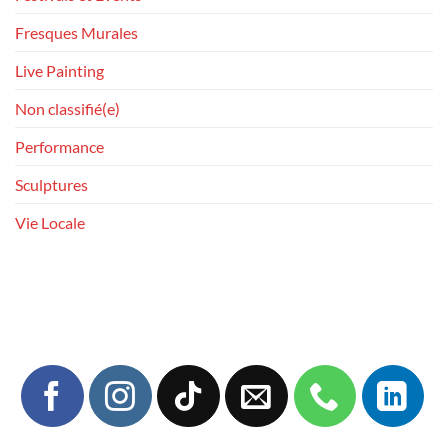
Fresques Murales
Live Painting
Non classifié(e)
Performance
Sculptures
Vie Locale