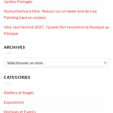
Jardins Partagés
Numa Festival à Nice : Retour sur un week-end de Live
Painting haut en couleur
Nice Jazz Festival 2025 : Quand l’Art rencontre la Musique au
Kiosque
ARCHIVES
Archives
CATEGORIES
Ateliers et Stages
Expositions
Festivals et Events