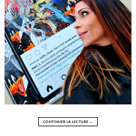
CONTINUER LA LECTURE
→