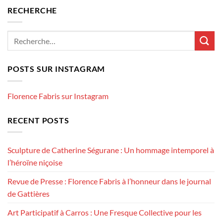
RECHERCHE
POSTS SUR INSTAGRAM
Florence Fabris sur Instagram
RECENT POSTS
Sculpture de Catherine Ségurane : Un hommage intemporel à
l’héroïne niçoise
Revue de Presse : Florence Fabris à l’honneur dans le journal
de Gattières
Art Participatif à Carros : Une Fresque Collective pour les