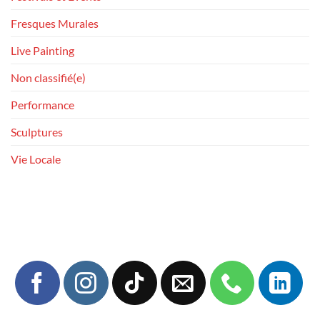
Fresques Murales
Live Painting
Non classifié(e)
Performance
Sculptures
Vie Locale