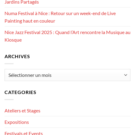
Jardins Partagés
Numa Festival à Nice : Retour sur un week-end de Live
Painting haut en couleur
Nice Jazz Festival 2025 : Quand l’Art rencontre la Musique au
Kiosque
ARCHIVES
Archives
CATEGORIES
Ateliers et Stages
Expositions
Festivals et Events