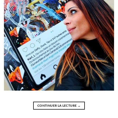
CONTINUER LA LECTURE
→