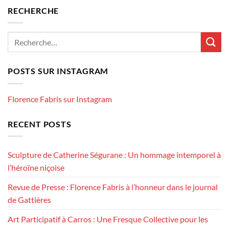
RECHERCHE
POSTS SUR INSTAGRAM
Florence Fabris sur Instagram
RECENT POSTS
Sculpture de Catherine Ségurane : Un hommage intemporel à
l’héroïne niçoise
Revue de Presse : Florence Fabris à l’honneur dans le journal
de Gattières
Art Participatif à Carros : Une Fresque Collective pour les