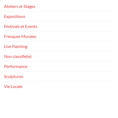
Ateliers et Stages
Expositions
Festivals et Events
Fresques Murales
Live Painting
Non classifié(e)
Performance
Sculptures
Vie Locale