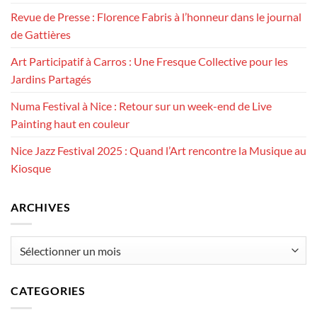
Revue de Presse : Florence Fabris à l’honneur dans le journal
de Gattières
Art Participatif à Carros : Une Fresque Collective pour les
Jardins Partagés
Numa Festival à Nice : Retour sur un week-end de Live
Painting haut en couleur
Nice Jazz Festival 2025 : Quand l’Art rencontre la Musique au
Kiosque
ARCHIVES
Archives
CATEGORIES