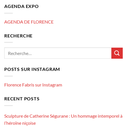
AGENDA EXPO
AGENDA DE FLORENCE
RECHERCHE
POSTS SUR INSTAGRAM
Florence Fabris sur Instagram
RECENT POSTS
Sculpture de Catherine Ségurane : Un hommage intemporel à
l’héroïne niçoise