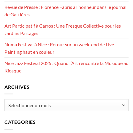
Revue de Presse : Florence Fabris à l’honneur dans le journal
de Gattières
Art Participatif à Carros : Une Fresque Collective pour les
Jardins Partagés
Numa Festival à Nice : Retour sur un week-end de Live
Painting haut en couleur
Nice Jazz Festival 2025 : Quand l’Art rencontre la Musique au
Kiosque
ARCHIVES
Archives
CATEGORIES