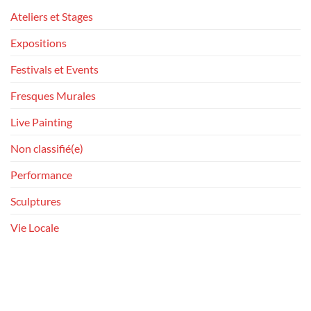
Ateliers et Stages
Expositions
Festivals et Events
Fresques Murales
Live Painting
Non classifié(e)
Performance
Sculptures
Vie Locale