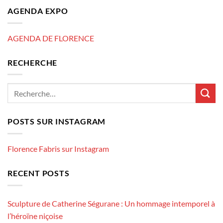
AGENDA EXPO
AGENDA DE FLORENCE
RECHERCHE
POSTS SUR INSTAGRAM
Florence Fabris sur Instagram
RECENT POSTS
Sculpture de Catherine Ségurane : Un hommage intemporel à
l’héroïne niçoise