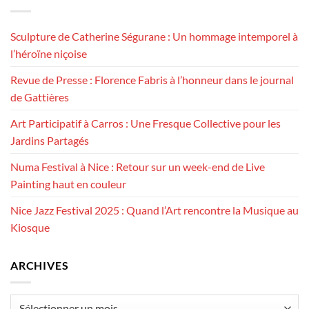
Sculpture de Catherine Ségurane : Un hommage intemporel à
l’héroïne niçoise
Revue de Presse : Florence Fabris à l’honneur dans le journal
de Gattières
Art Participatif à Carros : Une Fresque Collective pour les
Jardins Partagés
Numa Festival à Nice : Retour sur un week-end de Live
Painting haut en couleur
Nice Jazz Festival 2025 : Quand l’Art rencontre la Musique au
Kiosque
ARCHIVES
Archives