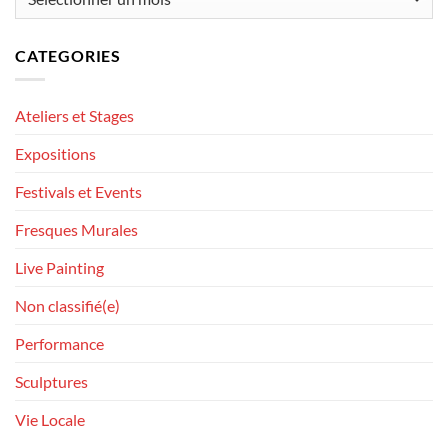
CATEGORIES
Ateliers et Stages
Expositions
Festivals et Events
Fresques Murales
Live Painting
Non classifié(e)
Performance
Sculptures
Vie Locale