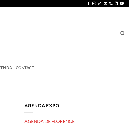
GENDA
CONTACT
AGENDA EXPO
AGENDA DE FLORENCE