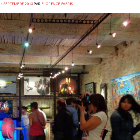
14 SEPTEMBRE 2013
PAR
FLORENCE FABRIS