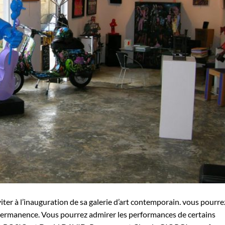
nviter à l’inauguration de sa galerie d’art contemporain. vous pourre
 permanence. Vous pourrez admirer les performances de certains