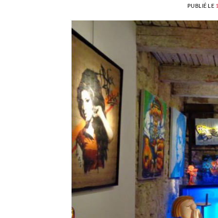
PUBLIÉ LE