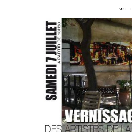
PUBLIÉ 