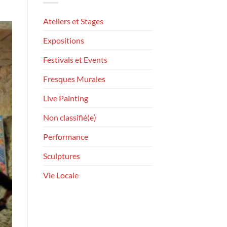
Ateliers et Stages
Expositions
Festivals et Events
Fresques Murales
Live Painting
Non classifié(e)
Performance
Sculptures
Vie Locale