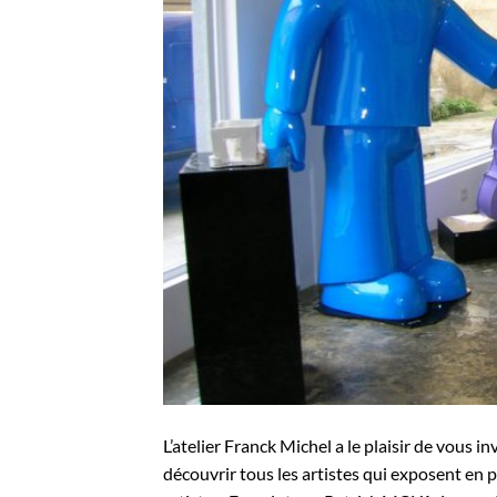
L’atelier Franck Michel a le plaisir de vous i
découvrir tous les artistes qui exposent en