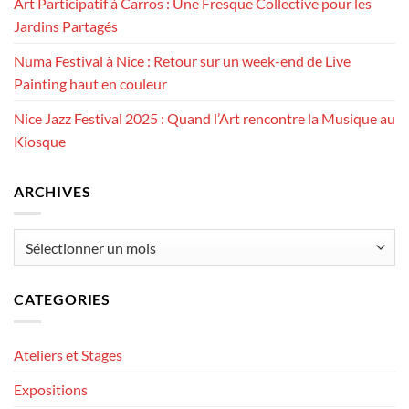
Art Participatif à Carros : Une Fresque Collective pour les
Jardins Partagés
Numa Festival à Nice : Retour sur un week-end de Live
Painting haut en couleur
Nice Jazz Festival 2025 : Quand l’Art rencontre la Musique au
Kiosque
ARCHIVES
Archives
CATEGORIES
Ateliers et Stages
Expositions