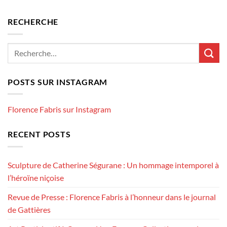
RECHERCHE
POSTS SUR INSTAGRAM
Florence Fabris sur Instagram
RECENT POSTS
Sculpture de Catherine Ségurane : Un hommage intemporel à
l’héroïne niçoise
Revue de Presse : Florence Fabris à l’honneur dans le journal
de Gattières