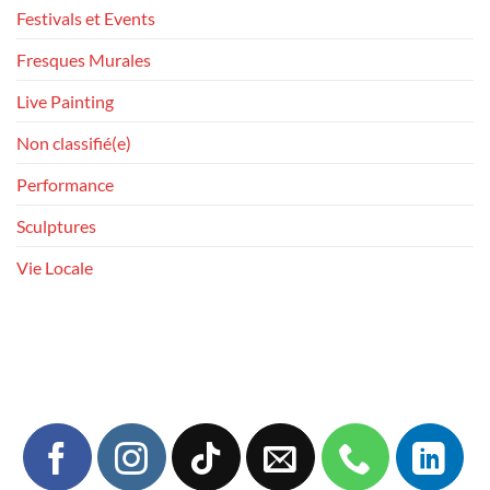
Festivals et Events
Fresques Murales
Live Painting
Non classifié(e)
Performance
Sculptures
Vie Locale