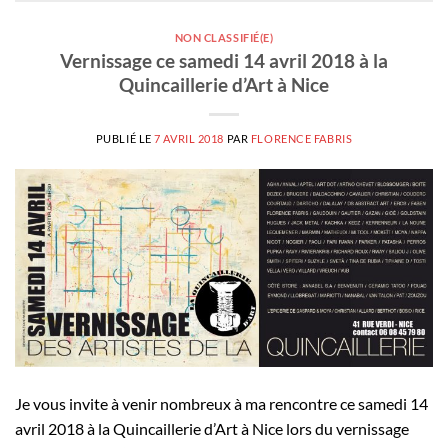
NON CLASSIFIÉ(E)
Vernissage ce samedi 14 avril 2018 à la
Quincaillerie d’Art à Nice
PUBLIÉ LE
7 AVRIL 2018
PAR
FLORENCE FABRIS
Je vous invite à venir nombreux à ma rencontre ce samedi 14
avril 2018 à la Quincaillerie d’Art à Nice lors du vernissage