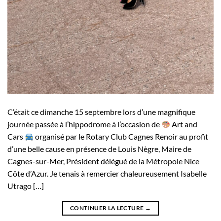
C’était ce dimanche 15 septembre lors d’une magnifique
journée passée à l’hippodrome à l’occasion de
Art and
Cars
organisé par le Rotary Club Cagnes Renoir au profit
d’une belle cause en présence de Louis Nègre, Maire de
Cagnes-sur-Mer, Président délégué de la Métropole Nice
Côte d’Azur. Je tenais à remercier chaleureusement Isabelle
Utrago […]
CONTINUER LA LECTURE
→