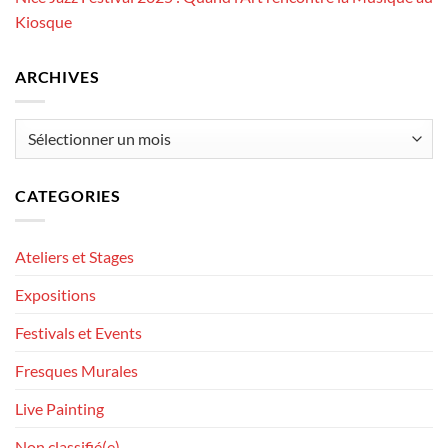
Kiosque
ARCHIVES
Archives
CATEGORIES
Ateliers et Stages
Expositions
Festivals et Events
Fresques Murales
Live Painting
Non classifié(e)