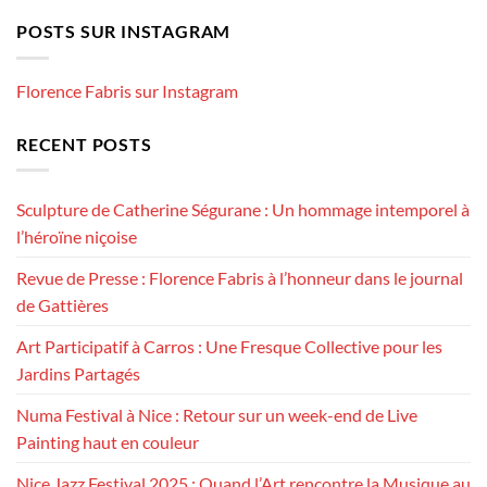
POSTS SUR INSTAGRAM
Florence Fabris sur Instagram
RECENT POSTS
Sculpture de Catherine Ségurane : Un hommage intemporel à
l’héroïne niçoise
Revue de Presse : Florence Fabris à l’honneur dans le journal
de Gattières
Art Participatif à Carros : Une Fresque Collective pour les
Jardins Partagés
Numa Festival à Nice : Retour sur un week-end de Live
Painting haut en couleur
Nice Jazz Festival 2025 : Quand l’Art rencontre la Musique au