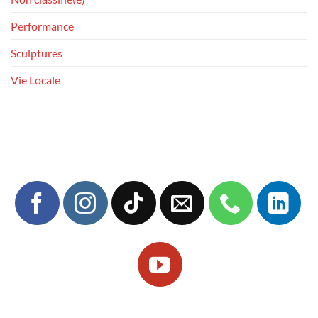
Performance
Sculptures
Vie Locale