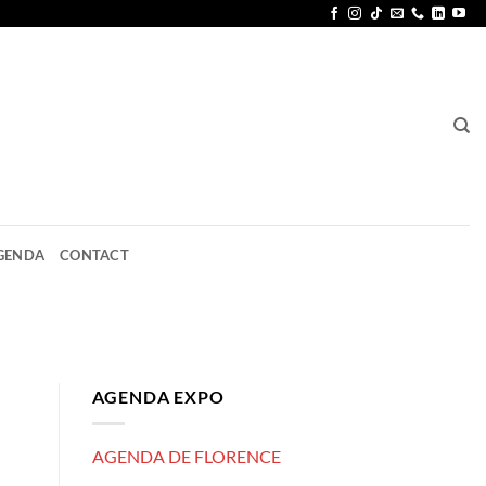
GENDA
CONTACT
AGENDA EXPO
AGENDA DE FLORENCE