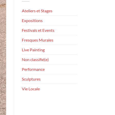
Ateliers et Stages
Expositions
Festivals et Events
Fresques Murales
Live Painting
Non classifié(e)
Performance
Sculptures
Vie Locale