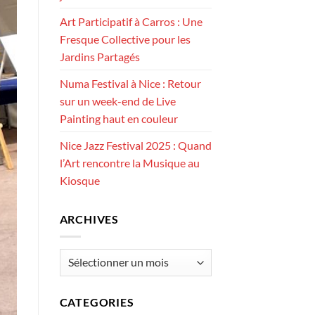
Art Participatif à Carros : Une
Fresque Collective pour les
Jardins Partagés
Numa Festival à Nice : Retour
sur un week-end de Live
Painting haut en couleur
Nice Jazz Festival 2025 : Quand
l’Art rencontre la Musique au
Kiosque
ARCHIVES
Archives
CATEGORIES