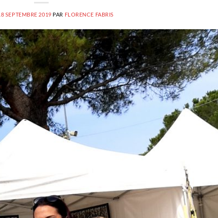
18 SEPTEMBRE 2019
PAR
FLORENCE FABRIS