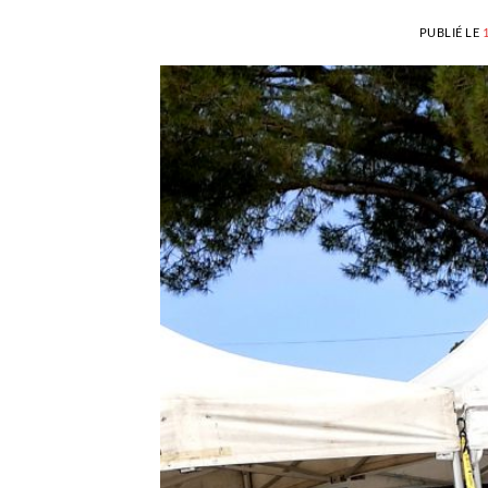
PUBLIÉ LE