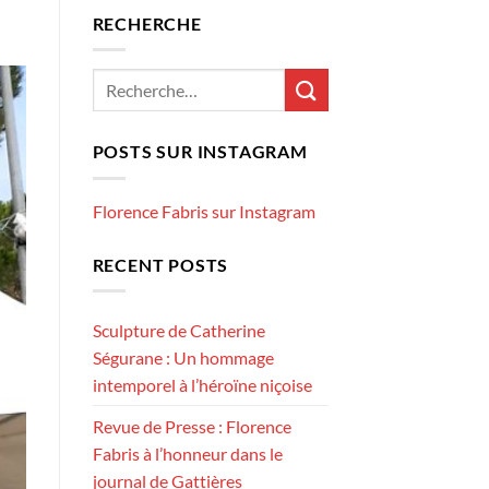
RECHERCHE
POSTS SUR INSTAGRAM
Florence Fabris sur Instagram
RECENT POSTS
Sculpture de Catherine
Ségurane : Un hommage
intemporel à l’héroïne niçoise
Revue de Presse : Florence
Fabris à l’honneur dans le
journal de Gattières