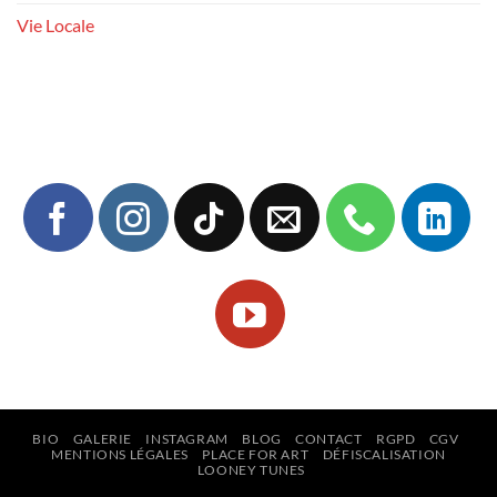
Vie Locale
BIO
GALERIE
INSTAGRAM
BLOG
CONTACT
RGPD
CGV
MENTIONS LÉGALES
PLACE FOR ART
DÉFISCALISATION
LOONEY TUNES