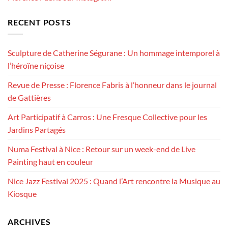
RECENT POSTS
Sculpture de Catherine Ségurane : Un hommage intemporel à
l’héroïne niçoise
Revue de Presse : Florence Fabris à l’honneur dans le journal
de Gattières
Art Participatif à Carros : Une Fresque Collective pour les
Jardins Partagés
Numa Festival à Nice : Retour sur un week-end de Live
Painting haut en couleur
Nice Jazz Festival 2025 : Quand l’Art rencontre la Musique au
Kiosque
ARCHIVES