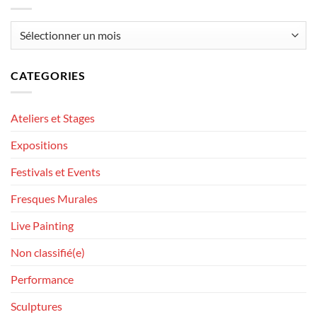
Archives
CATEGORIES
Ateliers et Stages
Expositions
Festivals et Events
Fresques Murales
Live Painting
Non classifié(e)
Performance
Sculptures