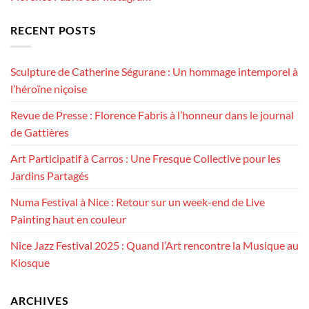
RECENT POSTS
Sculpture de Catherine Ségurane : Un hommage intemporel à
l’héroïne niçoise
Revue de Presse : Florence Fabris à l’honneur dans le journal
de Gattières
Art Participatif à Carros : Une Fresque Collective pour les
Jardins Partagés
Numa Festival à Nice : Retour sur un week-end de Live
Painting haut en couleur
Nice Jazz Festival 2025 : Quand l’Art rencontre la Musique au
Kiosque
ARCHIVES