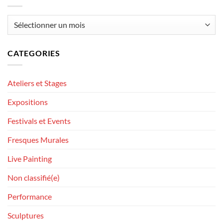
Archives
CATEGORIES
Ateliers et Stages
Expositions
Festivals et Events
Fresques Murales
Live Painting
Non classifié(e)
Performance
Sculptures