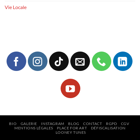
Vie Locale
BIO
GALERIE
INSTAGRAM
BLOG
CONTACT
RGPD
CGV
MENTIONS LÉGALES
PLACE FOR ART
DÉFISCALISATION
LOONEY TUNES