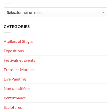
Archives
CATEGORIES
Ateliers et Stages
Expositions
Festivals et Events
Fresques Murales
Live Painting
Non classifié(e)
Performance
Sculptures