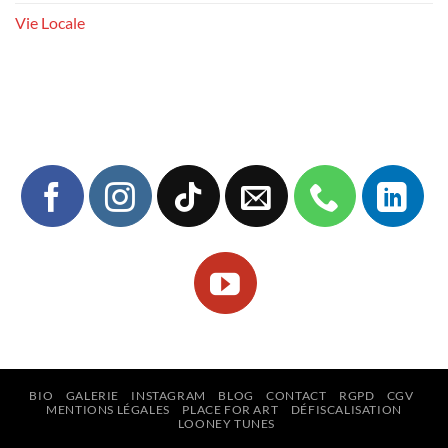
Vie Locale
BIO
GALERIE
INSTAGRAM
BLOG
CONTACT
RGPD
CGV
MENTIONS LÉGALES
PLACE FOR ART
DÉFISCALISATION
LOONEY TUNES