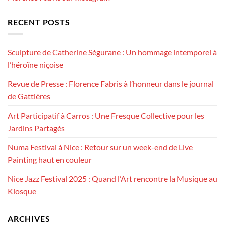
RECENT POSTS
Sculpture de Catherine Ségurane : Un hommage intemporel à
l’héroïne niçoise
Revue de Presse : Florence Fabris à l’honneur dans le journal
de Gattières
Art Participatif à Carros : Une Fresque Collective pour les
Jardins Partagés
Numa Festival à Nice : Retour sur un week-end de Live
Painting haut en couleur
Nice Jazz Festival 2025 : Quand l’Art rencontre la Musique au
Kiosque
ARCHIVES