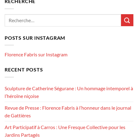
RECHERCHE
POSTS SUR INSTAGRAM
Florence Fabris sur Instagram
RECENT POSTS
Sculpture de Catherine Ségurane : Un hommage intemporel à
l’héroïne niçoise
Revue de Presse : Florence Fabris à l’honneur dans le journal
de Gattières
Art Participatif à Carros : Une Fresque Collective pour les
Jardins Partagés