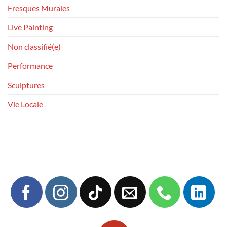
Fresques Murales
Live Painting
Non classifié(e)
Performance
Sculptures
Vie Locale