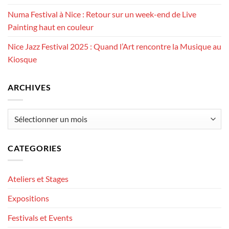
Numa Festival à Nice : Retour sur un week-end de Live
Painting haut en couleur
Nice Jazz Festival 2025 : Quand l’Art rencontre la Musique au
Kiosque
ARCHIVES
Archives
CATEGORIES
Ateliers et Stages
Expositions
Festivals et Events