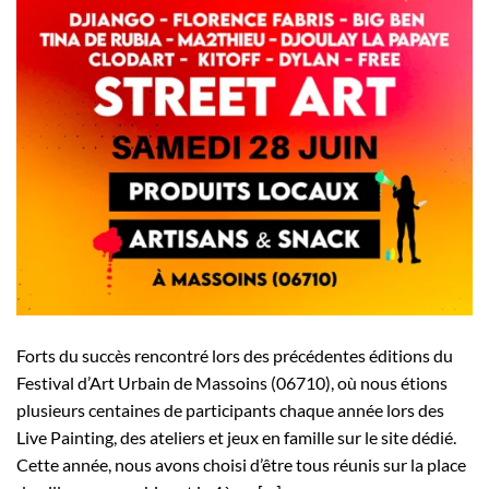
Forts du succès rencontré lors des précédentes éditions du
Festival d’Art Urbain de Massoins (06710), où nous étions
plusieurs centaines de participants chaque année lors des
Live Painting, des ateliers et jeux en famille sur le site dédié.
Cette année, nous avons choisi d’être tous réunis sur la place