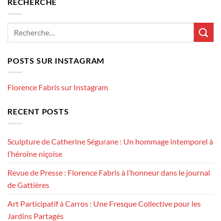
RECHERCHE
POSTS SUR INSTAGRAM
Florence Fabris sur Instagram
RECENT POSTS
Sculpture de Catherine Ségurane : Un hommage intemporel à
l’héroïne niçoise
Revue de Presse : Florence Fabris à l’honneur dans le journal
de Gattières
Art Participatif à Carros : Une Fresque Collective pour les
Jardins Partagés