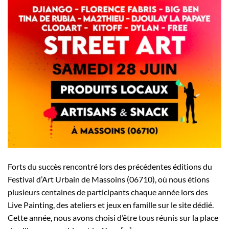
Forts du succès rencontré lors des précédentes éditions du
Festival d’Art Urbain de Massoins (06710), où nous étions
plusieurs centaines de participants chaque année lors des
Live Painting, des ateliers et jeux en famille sur le site dédié.
Cette année, nous avons choisi d’être tous réunis sur la place