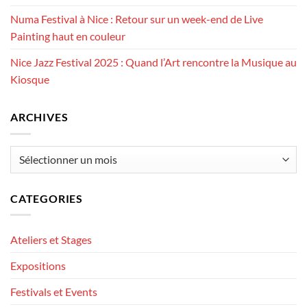
Numa Festival à Nice : Retour sur un week-end de Live
Painting haut en couleur
Nice Jazz Festival 2025 : Quand l’Art rencontre la Musique au
Kiosque
ARCHIVES
Archives
CATEGORIES
Ateliers et Stages
Expositions
Festivals et Events