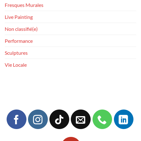
Fresques Murales
Live Painting
Non classifié(e)
Performance
Sculptures
Vie Locale