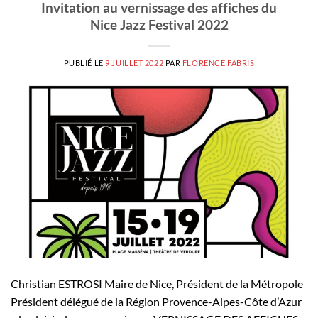
Invitation au vernissage des affiches du
Nice Jazz Festival 2022
PUBLIÉ LE
9 JUILLET 2022
PAR
FLORENCE FABRIS
Christian ESTROSI Maire de Nice, Président de la Métropole
Président délégué de la Région Provence-Alpes-Côte d’Azur