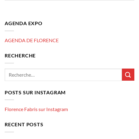
AGENDA EXPO
AGENDA DE FLORENCE
RECHERCHE
POSTS SUR INSTAGRAM
Florence Fabris sur Instagram
RECENT POSTS