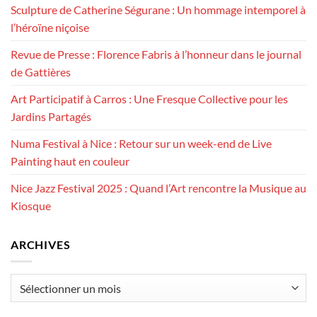
Sculpture de Catherine Ségurane : Un hommage intemporel à
l’héroïne niçoise
Revue de Presse : Florence Fabris à l’honneur dans le journal
de Gattières
Art Participatif à Carros : Une Fresque Collective pour les
Jardins Partagés
Numa Festival à Nice : Retour sur un week-end de Live
Painting haut en couleur
Nice Jazz Festival 2025 : Quand l’Art rencontre la Musique au
Kiosque
ARCHIVES
Archives