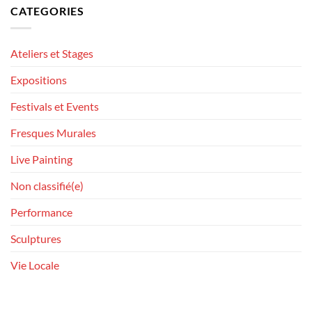
CATEGORIES
Ateliers et Stages
Expositions
Festivals et Events
Fresques Murales
Live Painting
Non classifié(e)
Performance
Sculptures
Vie Locale