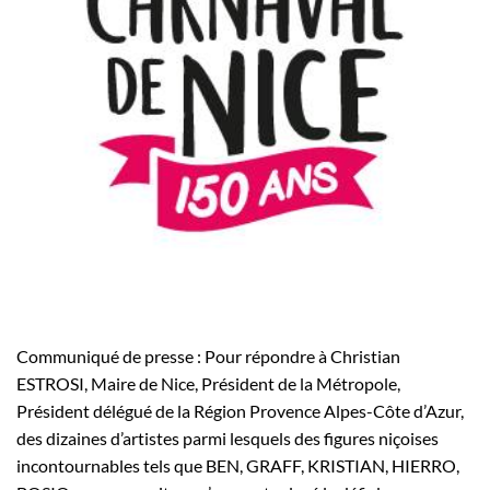
Communiqué de presse : Pour répondre à Christian
ESTROSI, Maire de Nice, Président de la Métropole,
Président délégué de la Région Provence ­Alpes-Côte d’Azur,
des dizaines d’artistes parmi lesquels des figures niçoises
incontournables tels que BEN, GRAFF, KRISTIAN, HIERRO,