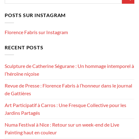
POSTS SUR INSTAGRAM
Florence Fabris sur Instagram
RECENT POSTS
Sculpture de Catherine Ségurane : Un hommage intemporel à
l’héroïne niçoise
Revue de Presse : Florence Fabris à l’honneur dans le journal
de Gattières
Art Participatif à Carros : Une Fresque Collective pour les
Jardins Partagés
Numa Festival à Nice : Retour sur un week-end de Live
Painting haut en couleur