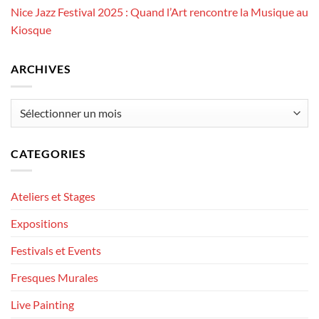
Nice Jazz Festival 2025 : Quand l’Art rencontre la Musique au
Kiosque
ARCHIVES
Archives
CATEGORIES
Ateliers et Stages
Expositions
Festivals et Events
Fresques Murales
Live Painting